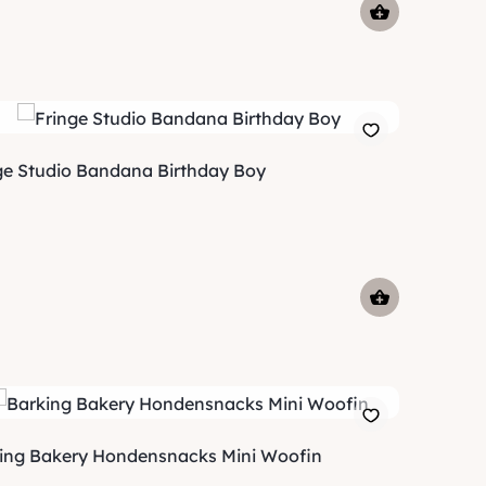
ge Studio Bandana Birthday Boy
ing Bakery Hondensnacks Mini Woofin