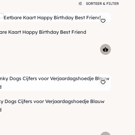
SORTEER & FILTER
are Kaart Happy Birthday Best Friend
y Dogs Cijfers voor Verjaardagshoedje Blauw
d