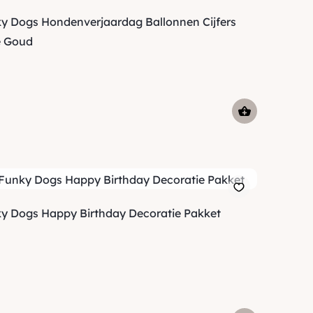
y Dogs Hondenverjaardag Ballonnen Cijfers
 Goud
y Dogs Happy Birthday Decoratie Pakket