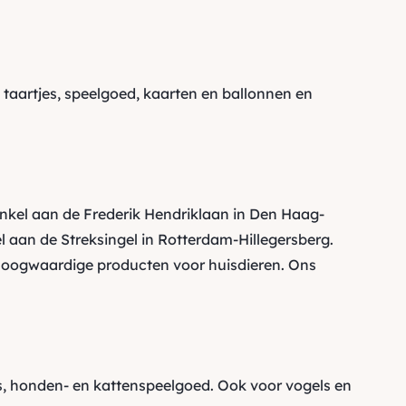
,
taartjes
, speelgoed,
kaarten
en
ballonnen
en
inkel aan de Frederik Hendriklaan in Den Haag-
 aan de Streksingel in Rotterdam-Hillegersberg.
oogwaardige producten voor huisdieren. Ons
 honden- en kattenspeelgoed. Ook voor vogels en