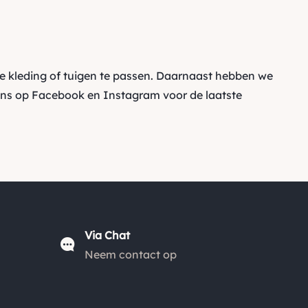
e kleding of tuigen te passen. Daarnaast hebben we
ons op
Facebook
en
Instagram
voor de laatste
Via Chat
Neem contact op