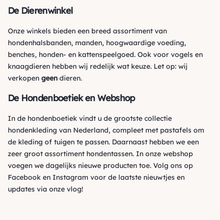
De Dierenwinkel
Onze winkels bieden een breed assortiment van
hondenhalsbanden, manden, hoogwaardige voeding,
benches, honden- en kattenspeelgoed. Ook voor vogels en
knaagdieren hebben wij redelijk wat keuze. Let op: wij
verkopen
geen
dieren.
De Hondenboetiek en Webshop
In de hondenboetiek vindt u de grootste collectie
hondenkleding van Nederland, compleet met pastafels om
de kleding of tuigen te passen. Daarnaast hebben we een
zeer groot assortiment hondentassen. In onze webshop
voegen we dagelijks nieuwe producten toe. Volg ons op
Facebook
en
Instagram
voor de laatste nieuwtjes en
updates via onze vlog!