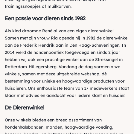
trainingssnoepjes
of
muilkorven
.
Een passie voor dieren sinds 1982
Als kind droomde René al van een eigen dierenwinkel.
Samen met zijn vrouw Ria opende hij in 1982 de dierenwinkel
aan de Frederik Hendriklaan in Den Haag-Scheveningen. In
2014 werd de hondenboetiek toegevoegd en sinds 2 jaar
hebben wij ook een prachtige winkel aan de Streksingel in
Rotterdam-Hillegersberg. Vandaag de dag vormen onze
winkels, samen met deze uitgebreide webshop, dé
bestemming voor unieke en hoogwaardige producten voor
huisdieren. Ons enthousiaste team van 17 medewerkers staat
klaar met advies en aandacht voor iedere klant en huisdier.
De Dierenwinkel
Onze winkels bieden een breed assortiment van
hondenhalsbanden, manden, hoogwaardige voeding,