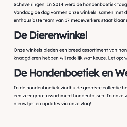
Scheveningen. In 2014 werd de hondenboetiek toegev
Vandaag de dag vormen onze winkels, samen met de
enthousiaste team van 17 medewerkers staat klaar m
De Dierenwinkel
Onze winkels bieden een breed assortiment van ho
knaagdieren hebben wij redelijk wat keuze. Let op: 
De Hondenboetiek en W
In de hondenboetiek vindt u de grootste collectie 
een zeer groot assortiment hondentassen. In onze 
nieuwtjes en updates via onze vlog!