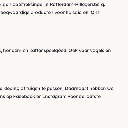
 aan de Streksingel in Rotterdam-Hillegersberg.
oogwaardige producten voor huisdieren. Ons
 honden- en kattenspeelgoed. Ook voor vogels en
e kleding of tuigen te passen. Daarnaast hebben we
ons op
Facebook
en
Instagram
voor de laatste