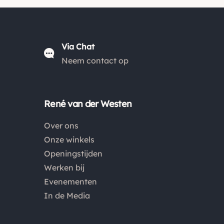
Via Chat
Neem contact op
René van der Westen
Over ons
Onze winkels
Openingstijden
Werken bij
Evenementen
In de Media