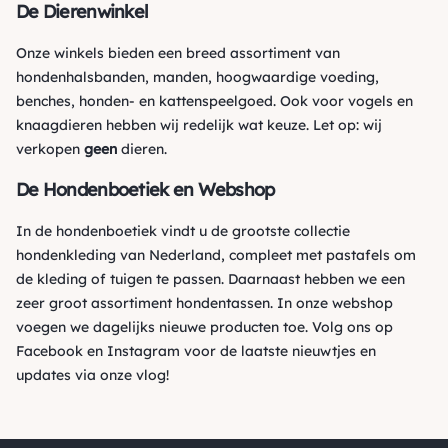
De Dierenwinkel
Onze winkels bieden een breed assortiment van
hondenhalsbanden, manden, hoogwaardige voeding,
benches, honden- en kattenspeelgoed. Ook voor vogels en
knaagdieren hebben wij redelijk wat keuze. Let op: wij
verkopen
geen
dieren.
De Hondenboetiek en Webshop
In de hondenboetiek vindt u de grootste collectie
hondenkleding van Nederland, compleet met pastafels om
de kleding of tuigen te passen. Daarnaast hebben we een
zeer groot assortiment hondentassen. In onze webshop
voegen we dagelijks nieuwe producten toe. Volg ons op
Facebook
en
Instagram
voor de laatste nieuwtjes en
updates via onze vlog!