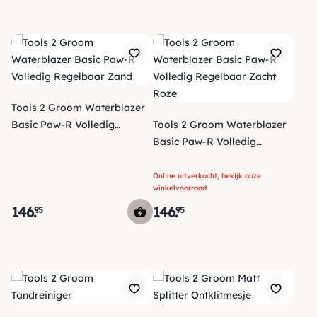
Tools 2 Groom Waterblazer
Basic Paw-R Volledig
Tools 2 Groom Waterblazer
Regelbaar Zand
Basic Paw-R Volledig
Regelbaar Zacht Roze
Online uitverkocht, bekijk onze
winkelvoorraad
146
.
146
.
95
95