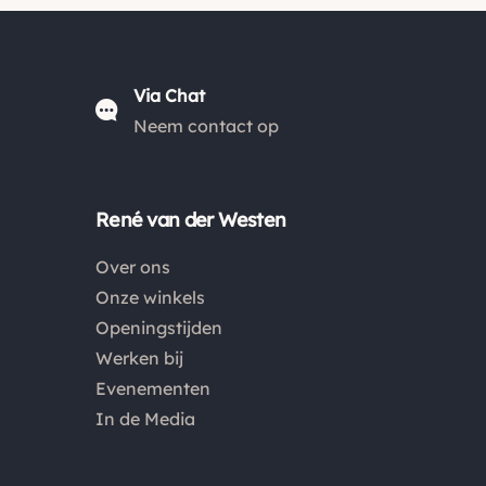
Via Chat
Neem contact op
René van der Westen
Over ons
Onze winkels
Openingstijden
Werken bij
Evenementen
In de Media