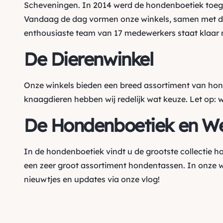
Scheveningen. In 2014 werd de hondenboetiek toegev
Vandaag de dag vormen onze winkels, samen met de
enthousiaste team van 17 medewerkers staat klaar m
De Dierenwinkel
Onze winkels bieden een breed assortiment van ho
knaagdieren hebben wij redelijk wat keuze. Let op: 
De Hondenboetiek en W
In de hondenboetiek vindt u de grootste collectie 
een zeer groot assortiment hondentassen. In onze 
nieuwtjes en updates via onze vlog!