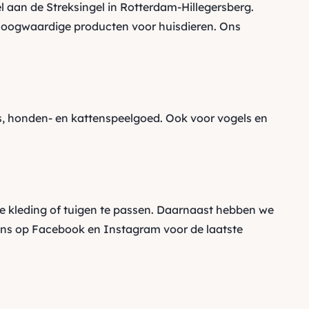
 aan de Streksingel in Rotterdam-Hillegersberg.
oogwaardige producten voor huisdieren. Ons
 honden- en kattenspeelgoed. Ook voor vogels en
e kleding of tuigen te passen. Daarnaast hebben we
ons op
Facebook
en
Instagram
voor de laatste