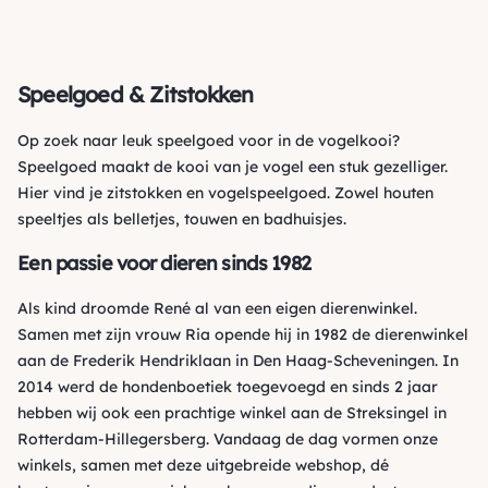
Speelgoed & Zitstokken
Op zoek naar leuk speelgoed voor in de vogelkooi?
Speelgoed maakt de kooi van je vogel een stuk gezelliger.
Hier vind je zitstokken en vogelspeelgoed. Zowel houten
speeltjes als belletjes, touwen en badhuisjes.
Een passie voor dieren sinds 1982
Als kind droomde René al van een eigen dierenwinkel.
Samen met zijn vrouw Ria opende hij in 1982 de dierenwinkel
aan de Frederik Hendriklaan in Den Haag-Scheveningen. In
2014 werd de hondenboetiek toegevoegd en sinds 2 jaar
hebben wij ook een prachtige winkel aan de Streksingel in
Rotterdam-Hillegersberg. Vandaag de dag vormen onze
winkels, samen met deze uitgebreide webshop, dé