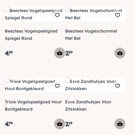
Beeztees Vogelspeelgoed
Beeztees Vogelschommel
Spiegel Rond
Met Bel
4
.
2
.
09
59
Trixie Vogelspeelgoed Hout
Esve Zandhulsjes Voor
Bontgekleurd
Zitstokken
4
.
2
.
99
19