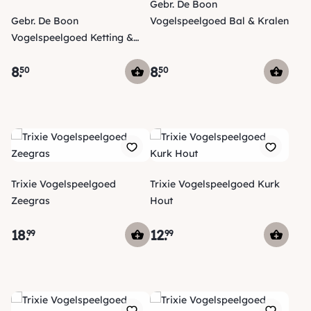
Gebr. De Boon
Gebr. De Boon
Vogelspeelgoed Bal & Kralen
Vogelspeelgoed Ketting &
Bal
8
.
8
.
50
50
Trixie Vogelspeelgoed
Trixie Vogelspeelgoed Kurk
Zeegras
Hout
18
.
12
.
99
99