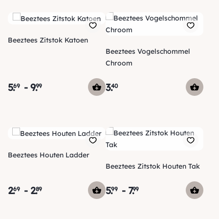
Beeztees Zitstok Katoen
Beeztees Vogelschommel
Chroom
5
.
-
9
.
3
.
69
99
40
Beeztees Houten Ladder
Beeztees Zitstok Houten Tak
2
.
-
2
.
5
.
-
7
.
69
89
99
99