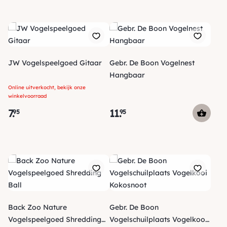
JW Vogelspeelgoed Gitaar
Gebr. De Boon Vogelnest
Hangbaar
Online uitverkocht, bekijk onze
winkelvoorraad
7
.
11
.
95
95
Back Zoo Nature
Gebr. De Boon
Vogelspeelgoed Shredding
Vogelschuilplaats Vogelkooi