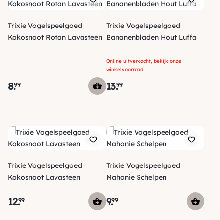
Trixie Vogelspeelgoed
Trixie Vogelspeelgoed
Kokosnoot Rotan Lavasteen
Bananenbladen Hout Luffa
Online uitverkocht, bekijk onze
winkelvoorraad
8
.
13
.
99
99
Trixie Vogelspeelgoed
Trixie Vogelspeelgoed
Kokosnoot Lavasteen
Mahonie Schelpen
12
.
9
.
99
99