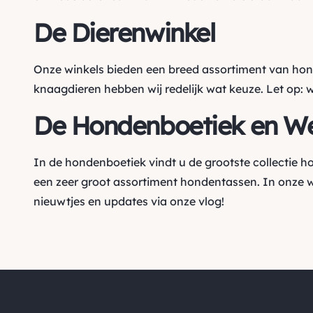
De Dierenwinkel
Onze winkels bieden een breed assortiment van ho
knaagdieren hebben wij redelijk wat keuze. Let op: 
De Hondenboetiek en W
In de hondenboetiek vindt u de grootste collectie 
een zeer groot assortiment hondentassen. In onze 
nieuwtjes en updates via onze vlog!