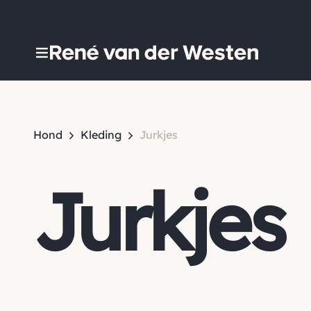
Hond
Kleding
Jurkjes
Jurkjes