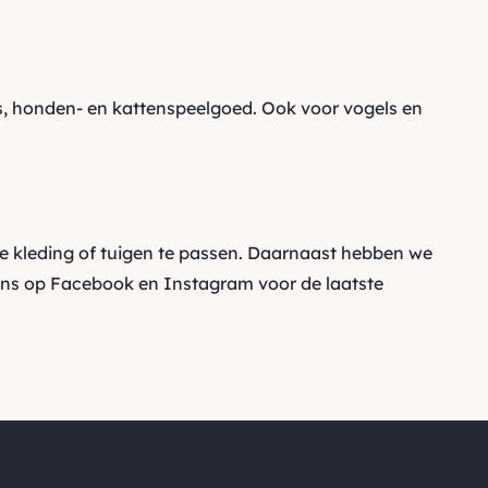
 honden- en kattenspeelgoed. Ook voor vogels en
e kleding of tuigen te passen. Daarnaast hebben we
ons op
Facebook
en
Instagram
voor de laatste