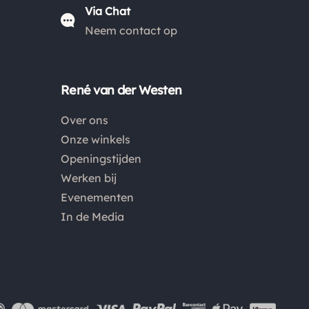
Via Chat
Neem contact op
René van der Westen
Over ons
Onze winkels
Openingstijden
Werken bij
Evenementen
In de Media