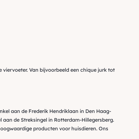
e viervoeter. Van bijvoorbeeld een chique jurk tot
inkel aan de Frederik Hendriklaan in Den Haag-
 aan de Streksingel in Rotterdam-Hillegersberg.
oogwaardige producten voor huisdieren. Ons