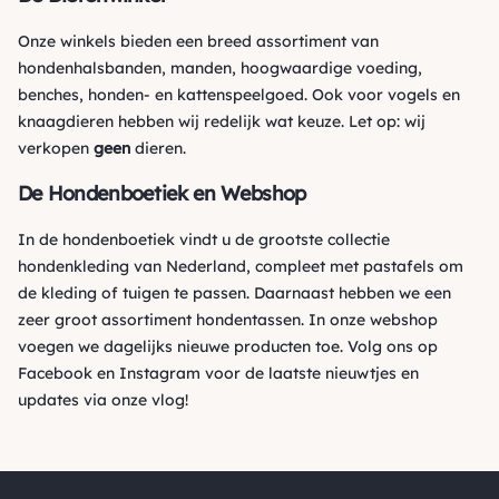
Onze winkels bieden een breed assortiment van
hondenhalsbanden, manden, hoogwaardige voeding,
benches, honden- en kattenspeelgoed. Ook voor vogels en
knaagdieren hebben wij redelijk wat keuze. Let op: wij
verkopen
geen
dieren.
De Hondenboetiek en Webshop
In de hondenboetiek vindt u de grootste collectie
hondenkleding van Nederland, compleet met pastafels om
de kleding of tuigen te passen. Daarnaast hebben we een
zeer groot assortiment hondentassen. In onze webshop
voegen we dagelijks nieuwe producten toe. Volg ons op
Facebook
en
Instagram
voor de laatste nieuwtjes en
updates via onze vlog!