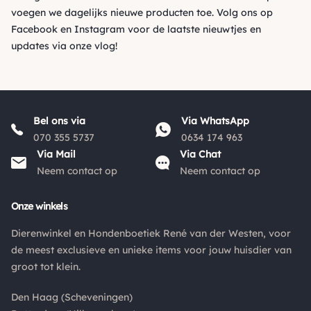
voegen we dagelijks nieuwe producten toe. Volg ons op
Facebook
en
Instagram
voor de laatste nieuwtjes en
updates via onze vlog!
Bel ons via
Via WhatsApp
070 355 5737
0634 174 963
Via Mail
Via Chat
Neem contact op
Neem contact op
Onze winkels
Dierenwinkel en Hondenboetiek René van der Westen, voor
de meest exclusieve en unieke items voor jouw huisdier van
groot tot klein.
Den Haag (Scheveningen)