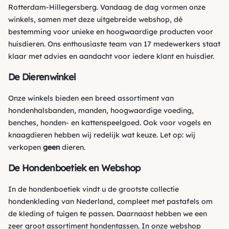
Rotterdam-Hillegersberg. Vandaag de dag vormen onze
winkels, samen met deze uitgebreide webshop, dé
bestemming voor unieke en hoogwaardige producten voor
huisdieren. Ons enthousiaste team van 17 medewerkers staat
klaar met advies en aandacht voor iedere klant en huisdier.
De Dierenwinkel
Onze winkels bieden een breed assortiment van
hondenhalsbanden, manden, hoogwaardige voeding,
benches, honden- en kattenspeelgoed. Ook voor vogels en
knaagdieren hebben wij redelijk wat keuze. Let op: wij
verkopen
geen
dieren.
De Hondenboetiek en Webshop
In de hondenboetiek vindt u de grootste collectie
hondenkleding van Nederland, compleet met pastafels om
de kleding of tuigen te passen. Daarnaast hebben we een
zeer groot assortiment hondentassen. In onze webshop