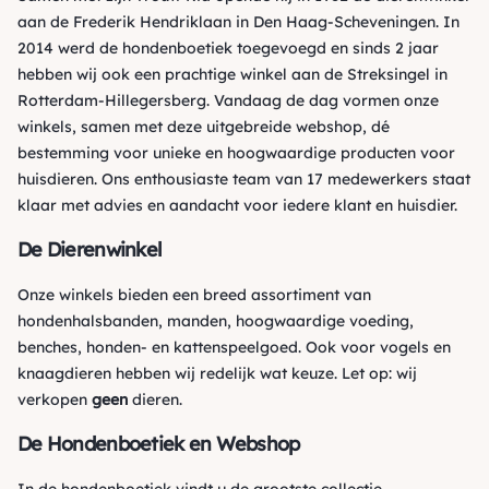
aan de Frederik Hendriklaan in Den Haag-Scheveningen. In
2014 werd de hondenboetiek toegevoegd en sinds 2 jaar
hebben wij ook een prachtige winkel aan de Streksingel in
Rotterdam-Hillegersberg. Vandaag de dag vormen onze
winkels, samen met deze uitgebreide webshop, dé
bestemming voor unieke en hoogwaardige producten voor
huisdieren. Ons enthousiaste team van 17 medewerkers staat
klaar met advies en aandacht voor iedere klant en huisdier.
De Dierenwinkel
Onze winkels bieden een breed assortiment van
hondenhalsbanden, manden, hoogwaardige voeding,
benches, honden- en kattenspeelgoed. Ook voor vogels en
knaagdieren hebben wij redelijk wat keuze. Let op: wij
verkopen
geen
dieren.
De Hondenboetiek en Webshop