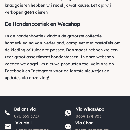
knaagdieren hebben wij redelijk wat keuze. Let op: wij
verkopen
geen
dieren.
De Hondenboetiek en Webshop
In de hondenboetiek vindt u de grootste collectie
hondenkleding van Nederland, compleet met pastafels om
de kleding of tuigen te passen. Daarnaast hebben we een
zeer groot assortiment hondentassen. In onze webshop
voegen we dagelijks nieuwe producten toe. Volg ons op
Facebook
en
Instagram
voor de laatste nieuwtjes en
updates via onze vlog!
Bel ons via
Via WhatsApp
070 355 5737
0634 174 963
Via Mail
Via Chat