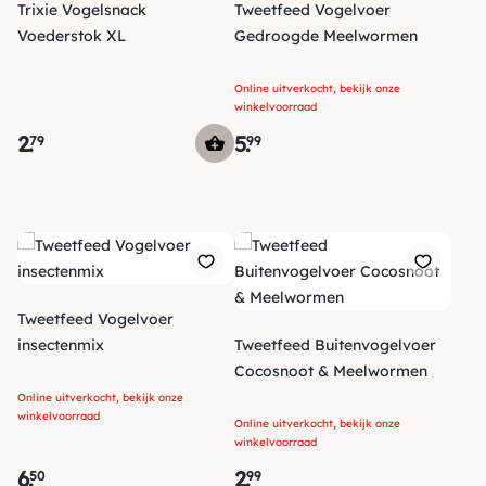
Trixie Vogelsnack
Tweetfeed Vogelvoer
Voederstok XL
Gedroogde Meelwormen
Online uitverkocht, bekijk onze
winkelvoorraad
2
.
5
.
79
99
Tweetfeed Vogelvoer
insectenmix
Tweetfeed Buitenvogelvoer
Cocosnoot & Meelwormen
Online uitverkocht, bekijk onze
winkelvoorraad
Online uitverkocht, bekijk onze
winkelvoorraad
6
.
2
.
50
99