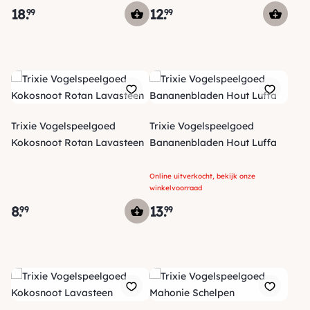
18
.
12
.
99
99
Trixie Vogelspeelgoed
Trixie Vogelspeelgoed
Kokosnoot Rotan Lavasteen
Bananenbladen Hout Luffa
Online uitverkocht, bekijk onze
winkelvoorraad
8
.
13
.
99
99