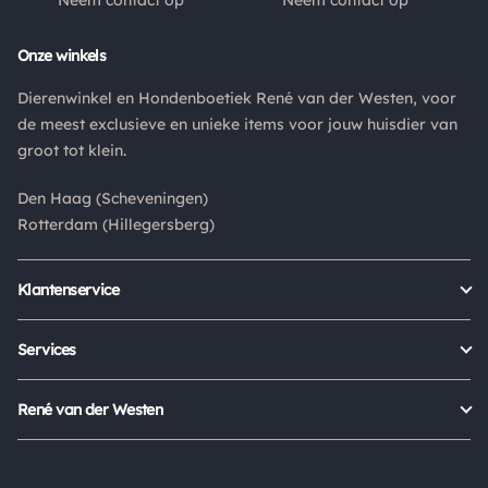
Neem contact op
Neem contact op
Onze winkels
Dierenwinkel en Hondenboetiek René van der Westen, voor
de meest exclusieve en unieke items voor jouw huisdier van
groot tot klein.
Den Haag (Scheveningen)
Rotterdam (Hillegersberg)
Klantenservice
Bestellen
Verzenden & bezorgen
Services
Retour aanmelden
Garantie
Veelgestelde vragen
Orders Europe
René van der Westen
Status bestelling
Algemene voorwaarden
Over ons
Mijn account
Privacy Policy
Onze winkels
Cookies
Openingstijden