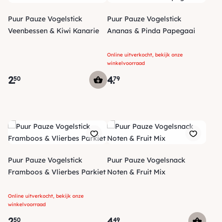
Puur Pauze Vogelstick
Puur Pauze Vogelstick
Veenbessen & Kiwi Kanarie
Ananas & Pinda Papegaai
Online uitverkocht, bekijk onze
winkelvoorraad
2
.
4
.
50
79
Puur Pauze Vogelstick
Puur Pauze Vogelsnack
Framboos & Vlierbes Parkiet
Noten & Fruit Mix
Online uitverkocht, bekijk onze
winkelvoorraad
2
.
4
.
50
49