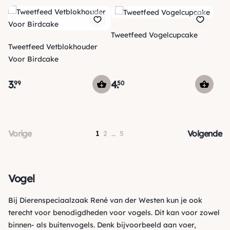
Tweetfeed Vogelcupcake
Tweetfeed Vetblokhouder
Voor Birdcake
3
.
4
.
99
50
Vorige
Volgende
1
2
…
5
Vogel
Bij Dierenspeciaalzaak René van der Westen kun je ook
terecht voor benodigdheden voor vogels. Dit kan voor zowel
binnen- als buitenvogels. Denk bijvoorbeeld aan voer,