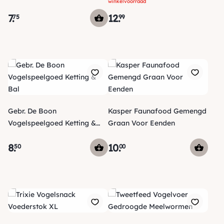
winkelvoorraad
7
.
12
.
75
99
Gebr. De Boon
Kasper Faunafood Gemengd
Vogelspeelgoed Ketting &
Graan Voor Eenden
Bal
8
.
10
.
50
00