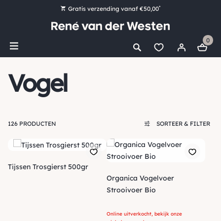
*
Gratis verzending vanaf €50,00
Bestel nu, betaal later met Klarna
0
Ruim 16.000 artikelen op voorraad
Maandag voor 15:00 uur besteld, dezelfde dag verzonden!
Vogel
Ruim 44 jaar kennis en ervaring
126 PRODUCTEN
SORTEER & FILTER
Tijssen Trosgierst 500gr
Organica Vogelvoer
Strooivoer Bio
Online uitverkocht, bekijk onze