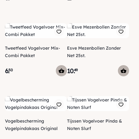
Tweetfeed Vogelvoer Mix-
Esve Mezenbollen Zonder
Combi Pakket
Net 25st.
6
.
10
.
50
49
Vogelbescherming
Tijssen Vogelvoer Pinda &
Vogelpindakaas Original
Noten Slurf