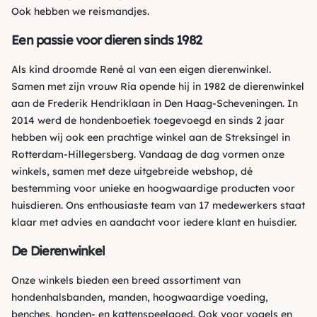
Ook hebben we reismandjes.
Een passie voor dieren sinds 1982
Als kind droomde René al van een eigen dierenwinkel.
Samen met zijn vrouw Ria opende hij in 1982 de dierenwinkel
aan de Frederik Hendriklaan in Den Haag-Scheveningen. In
2014 werd de hondenboetiek toegevoegd en sinds 2 jaar
hebben wij ook een prachtige winkel aan de Streksingel in
Rotterdam-Hillegersberg. Vandaag de dag vormen onze
winkels, samen met deze uitgebreide webshop, dé
bestemming voor unieke en hoogwaardige producten voor
huisdieren. Ons enthousiaste team van 17 medewerkers staat
klaar met advies en aandacht voor iedere klant en huisdier.
De Dierenwinkel
Onze winkels bieden een breed assortiment van
hondenhalsbanden, manden, hoogwaardige voeding,
benches, honden- en kattenspeelgoed. Ook voor vogels en