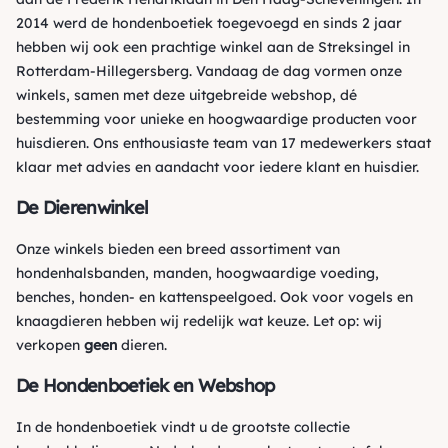
2014 werd de hondenboetiek toegevoegd en sinds 2 jaar
hebben wij ook een prachtige winkel aan de Streksingel in
Rotterdam-Hillegersberg. Vandaag de dag vormen onze
winkels, samen met deze uitgebreide webshop, dé
bestemming voor unieke en hoogwaardige producten voor
huisdieren. Ons enthousiaste team van 17 medewerkers staat
klaar met advies en aandacht voor iedere klant en huisdier.
De Dierenwinkel
Onze winkels bieden een breed assortiment van
hondenhalsbanden, manden, hoogwaardige voeding,
benches, honden- en kattenspeelgoed. Ook voor vogels en
knaagdieren hebben wij redelijk wat keuze. Let op: wij
verkopen
geen
dieren.
De Hondenboetiek en Webshop
In de hondenboetiek vindt u de grootste collectie