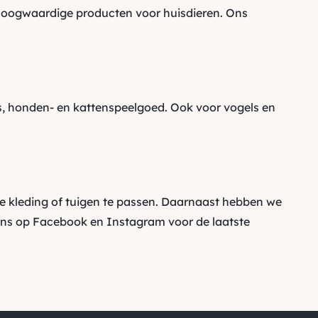
oogwaardige producten voor huisdieren. Ons
 honden- en kattenspeelgoed. Ook voor vogels en
e kleding of tuigen te passen. Daarnaast hebben we
ons op
Facebook
en
Instagram
voor de laatste