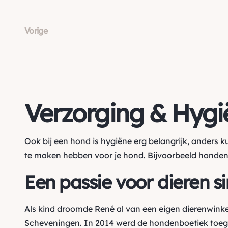
Vorige
Verzorging & Hygi
Ook bij een hond is hygiëne erg belangrijk, anders 
te maken hebben voor je hond. Bijvoorbeeld
honden
Een passie voor dieren s
Als kind droomde René al van een eigen dierenwinke
Scheveningen. In 2014 werd de hondenboetiek toegev