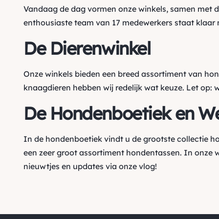
Vandaag de dag vormen onze winkels, samen met de
enthousiaste team van 17 medewerkers staat klaar m
De Dierenwinkel
Onze winkels bieden een breed assortiment van ho
knaagdieren hebben wij redelijk wat keuze. Let op: 
De Hondenboetiek en W
In de hondenboetiek vindt u de grootste collectie 
een zeer groot assortiment hondentassen. In onze 
nieuwtjes en updates via onze vlog!