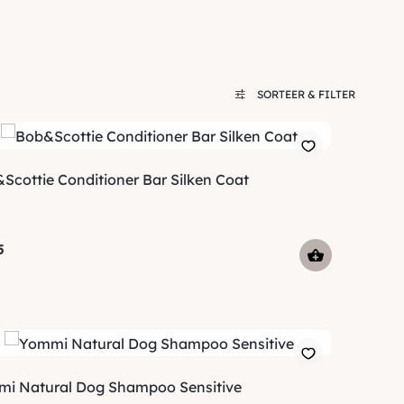
SORTEER & FILTER
Scottie Conditioner Bar Silken Coat
5
i Natural Dog Shampoo Sensitive