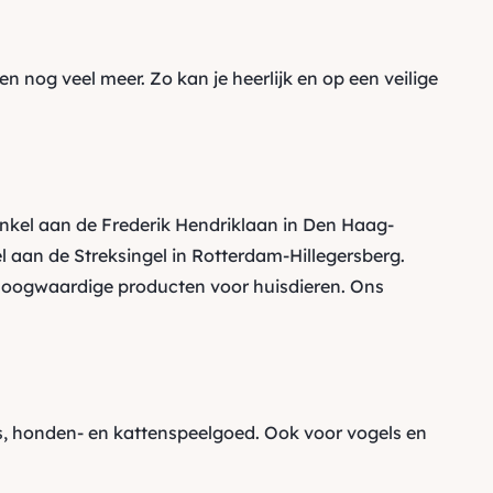
en nog veel meer. Zo kan je heerlijk en op een
veilige
inkel aan de Frederik Hendriklaan in Den Haag-
 aan de Streksingel in Rotterdam-Hillegersberg.
oogwaardige producten voor huisdieren. Ons
 honden- en kattenspeelgoed. Ook voor vogels en