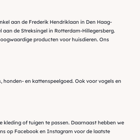
inkel aan de Frederik Hendriklaan in Den Haag-
 aan de Streksingel in Rotterdam-Hillegersberg.
oogwaardige producten voor huisdieren. Ons
 honden- en kattenspeelgoed. Ook voor vogels en
e kleding of tuigen te passen. Daarnaast hebben we
ons op
Facebook
en
Instagram
voor de laatste