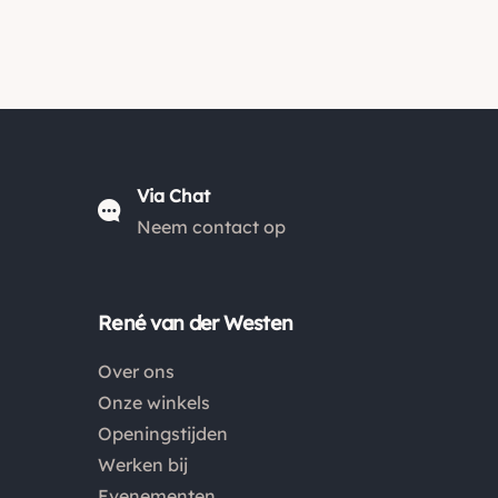
Via Chat
Neem contact op
René van der Westen
Over ons
Onze winkels
Openingstijden
Werken bij
Evenementen