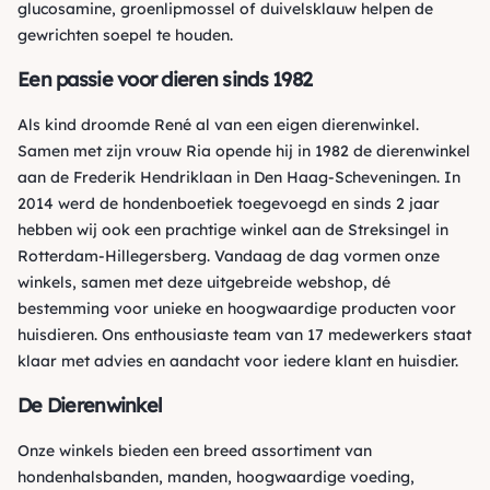
glucosamine, groenlipmossel of duivelsklauw helpen de
gewrichten soepel te houden.
Een passie voor dieren sinds 1982
Als kind droomde René al van een eigen dierenwinkel.
Samen met zijn vrouw Ria opende hij in 1982 de dierenwinkel
aan de Frederik Hendriklaan in Den Haag-Scheveningen. In
2014 werd de hondenboetiek toegevoegd en sinds 2 jaar
hebben wij ook een prachtige winkel aan de Streksingel in
Rotterdam-Hillegersberg. Vandaag de dag vormen onze
winkels, samen met deze uitgebreide webshop, dé
bestemming voor unieke en hoogwaardige producten voor
huisdieren. Ons enthousiaste team van 17 medewerkers staat
klaar met advies en aandacht voor iedere klant en huisdier.
De Dierenwinkel
Onze winkels bieden een breed assortiment van
hondenhalsbanden, manden, hoogwaardige voeding,