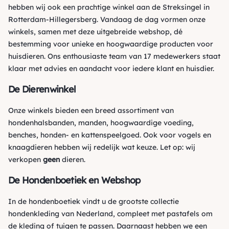
hebben wij ook een prachtige winkel aan de Streksingel in
Rotterdam-Hillegersberg. Vandaag de dag vormen onze
winkels, samen met deze uitgebreide webshop, dé
bestemming voor unieke en hoogwaardige producten voor
huisdieren. Ons enthousiaste team van 17 medewerkers staat
klaar met advies en aandacht voor iedere klant en huisdier.
De Dierenwinkel
Onze winkels bieden een breed assortiment van
hondenhalsbanden, manden, hoogwaardige voeding,
benches, honden- en kattenspeelgoed. Ook voor vogels en
knaagdieren hebben wij redelijk wat keuze. Let op: wij
verkopen
geen
dieren.
De Hondenboetiek en Webshop
In de hondenboetiek vindt u de grootste collectie
hondenkleding van Nederland, compleet met pastafels om
de kleding of tuigen te passen. Daarnaast hebben we een