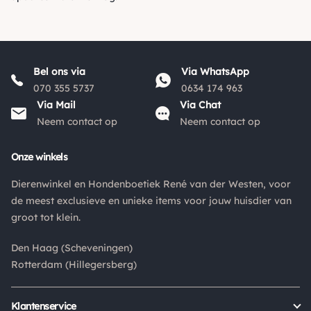
Bel ons via
Via WhatsApp
070 355 5737
0634 174 963
Via Mail
Via Chat
Neem contact op
Neem contact op
Onze winkels
Dierenwinkel en Hondenboetiek René van der Westen, voor
de meest exclusieve en unieke items voor jouw huisdier van
groot tot klein.
Den Haag (Scheveningen)
Rotterdam (Hillegersberg)
Klantenservice