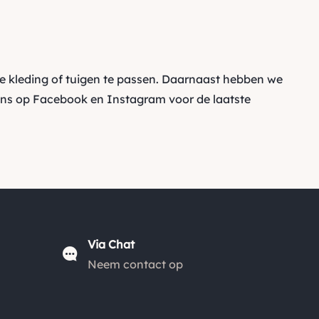
e kleding of tuigen te passen. Daarnaast hebben we
ons op
Facebook
en
Instagram
voor de laatste
Via Chat
Neem contact op