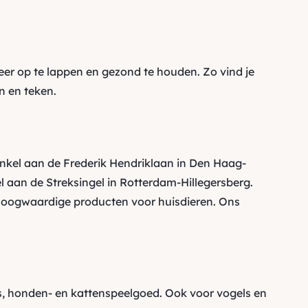
eer op te lappen en gezond te houden. Zo vind je
n en teken
.
inkel aan de Frederik Hendriklaan in Den Haag-
 aan de Streksingel in Rotterdam-Hillegersberg.
oogwaardige producten voor huisdieren. Ons
 honden- en kattenspeelgoed. Ook voor vogels en