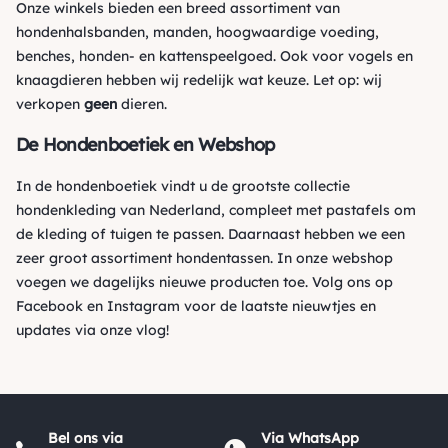
Onze winkels bieden een breed assortiment van
hondenhalsbanden, manden, hoogwaardige voeding,
benches, honden- en kattenspeelgoed. Ook voor vogels en
knaagdieren hebben wij redelijk wat keuze. Let op: wij
verkopen
geen
dieren.
De Hondenboetiek en Webshop
In de hondenboetiek vindt u de grootste collectie
hondenkleding van Nederland, compleet met pastafels om
de kleding of tuigen te passen. Daarnaast hebben we een
zeer groot assortiment hondentassen. In onze webshop
voegen we dagelijks nieuwe producten toe. Volg ons op
Facebook
en
Instagram
voor de laatste nieuwtjes en
updates via onze vlog!
Bel ons via
Via WhatsApp