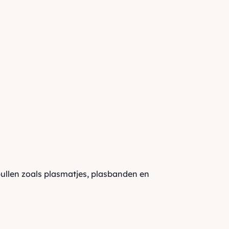
pullen zoals plasmatjes, plasbanden en