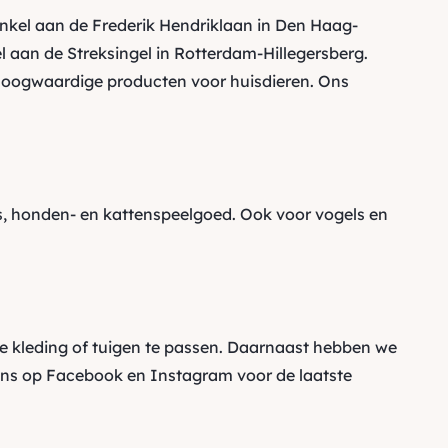
inkel aan de Frederik Hendriklaan in Den Haag-
 aan de Streksingel in Rotterdam-Hillegersberg.
oogwaardige producten voor huisdieren. Ons
 honden- en kattenspeelgoed. Ook voor vogels en
e kleding of tuigen te passen. Daarnaast hebben we
ons op
Facebook
en
Instagram
voor de laatste