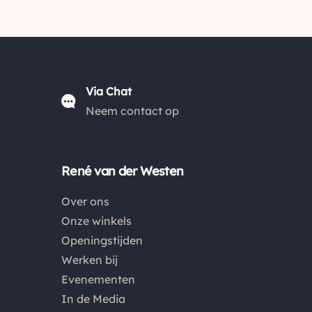
Via Chat
Neem contact op
René van der Westen
Over ons
Onze winkels
Openingstijden
Werken bij
Evenementen
In de Media