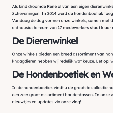
Als kind droomde René al van een eigen dierenwinke
Scheveningen. In 2014 werd de hondenboetiek toegev
Vandaag de dag vormen onze winkels, samen met de
enthousiaste team van 17 medewerkers staat klaar m
De Dierenwinkel
Onze winkels bieden een breed assortiment van ho
knaagdieren hebben wij redelijk wat keuze. Let op: 
De Hondenboetiek en W
In de hondenboetiek vindt u de grootste collectie 
een zeer groot assortiment hondentassen. In onze 
nieuwtjes en updates via onze vlog!