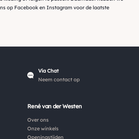
ons op
Facebook
en
Instagram
voor de laatste
Via Chat
Neem contact op
René van der Westen
Over ons
Onze winkels
Openingstijden