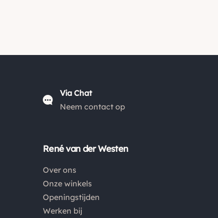
Via Chat
Neem contact op
René van der Westen
Over ons
Onze winkels
Openingstijden
Werken bij