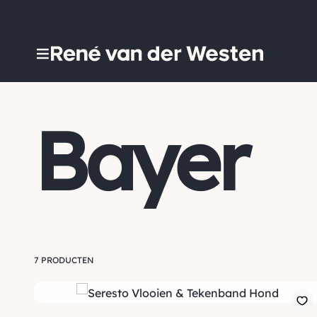
Bayer
7 PRODUCTEN