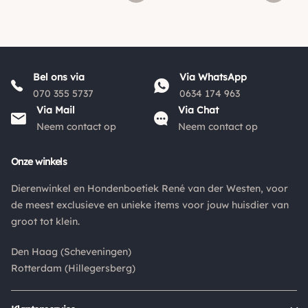
Bel ons via
Via WhatsApp
070 355 5737
0634 174 963
Via Mail
Via Chat
Neem contact op
Neem contact op
Onze winkels
Dierenwinkel en Hondenboetiek René van der Westen, voor
de meest exclusieve en unieke items voor jouw huisdier van
groot tot klein.
Den Haag (Scheveningen)
Rotterdam (Hillegersberg)