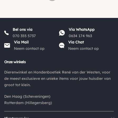
Bel ons via
Via WhatsApp
070 355 5737
0634 174 963
Via Mail
Via Chat
Neem contact op
Neem contact op
Onze winkels
Dierenwinkel en Hondenboetiek René van der Westen, voor
de meest exclusieve en unieke items voor jouw huisdier van
groot tot klein.
Den Haag (Scheveningen)
Rotterdam (Hillegersberg)