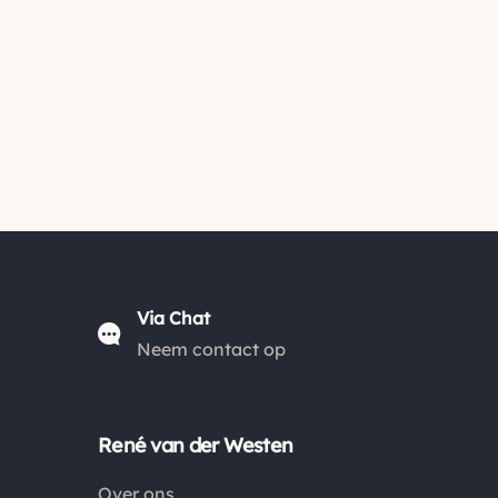
Via Chat
Neem contact op
René van der Westen
Over ons