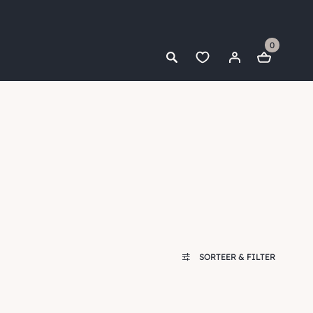
0
SORTEER & FILTER