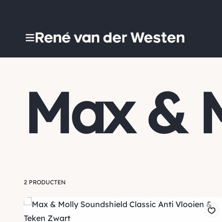
Max & M
2 PRODUCTEN