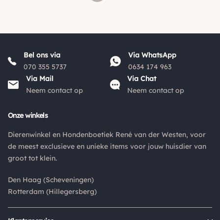
Bel ons via
Via WhatsApp
070 355 5737
0634 174 963
Via Mail
Via Chat
Neem contact op
Neem contact op
Onze winkels
Dierenwinkel en Hondenboetiek René van der Westen, voor
de meest exclusieve en unieke items voor jouw huisdier van
groot tot klein.
Den Haag (Scheveningen)
Rotterdam (Hillegersberg)