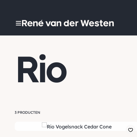
Rio
3 PRODUCTEN