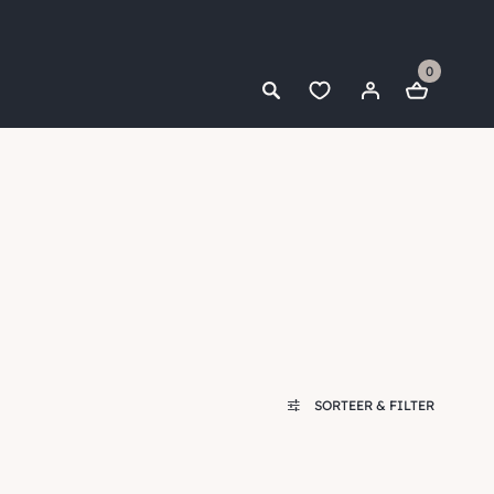
0
SORTEER & FILTER