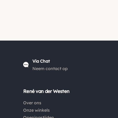
Via Chat
Neem contact op
René van der Westen
Over ons
Onze winkels
Openingstijden