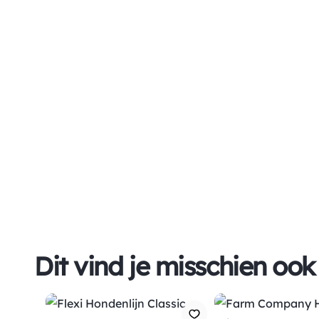
Dit vind je misschien ook