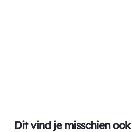
Dit vind je misschien ook