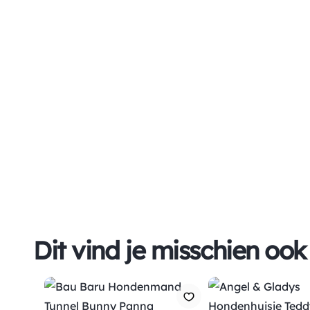
Dit vind je misschien ook