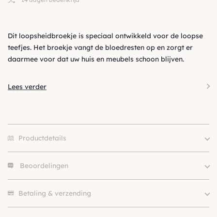
Dit loopsheidbroekje is speciaal ontwikkeld voor de loopse
teefjes. Het broekje vangt de bloedresten op en zorgt er
daarmee voor dat uw huis en meubels schoon blijven.
Lees verder
Productdetails
Beoordelingen
Er zijn nog geen beoordelingen.
Betaling & verzending