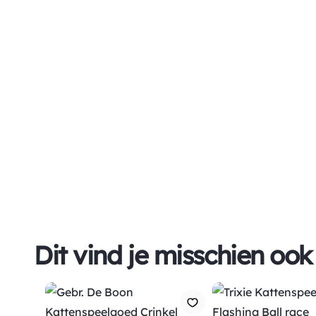
Dit vind je misschien ook