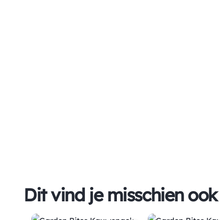
Dit vind je misschien ook