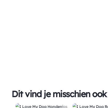
Dit vind je misschien ook