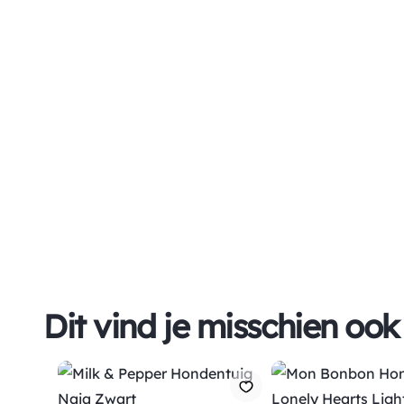
Dit vind je misschien ook