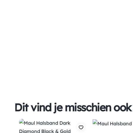
Dit vind je misschien ook