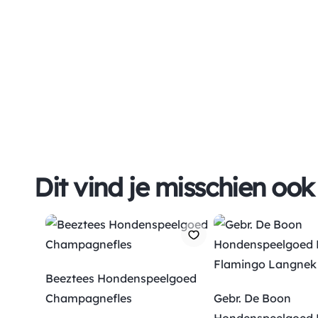
Dit vind je misschien ook
Beeztees Hondenspeelgoed
Champagnefles
Gebr. De Boon