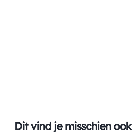
Dit vind je misschien ook