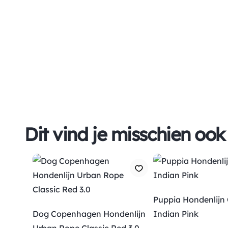
Dit vind je misschien ook
Puppia Hondenlijn
Dog Copenhagen Hondenlijn
Indian Pink