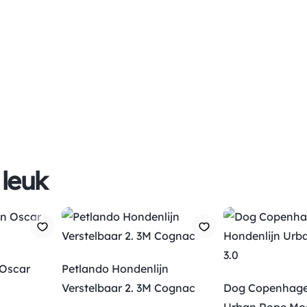
 leuk
 Oscar
Petlando Hondenlijn
Verstelbaar 2. 3M Cognac
Dog Copenhage