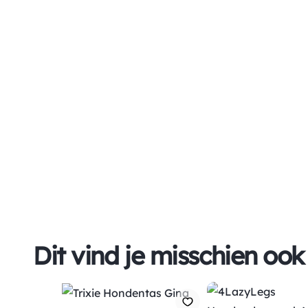
Dit vind je misschien ook