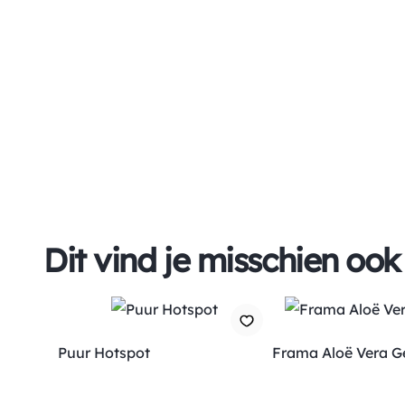
Dit vind je misschien ook
Puur Hotspot
Frama Aloë Vera G