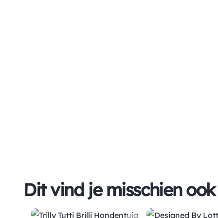
Dit vind je misschien ook