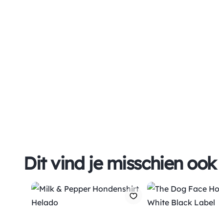
Dit vind je misschien ook