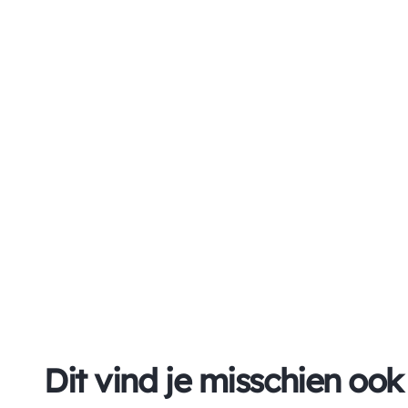
Dit vind je misschien ook