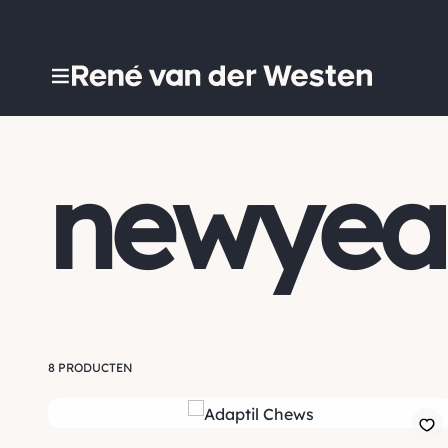
newyea
8 PRODUCTEN