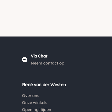
Via Chat
Neem contact op
René van der Westen
Over ons
Onze winkels
Openingstijden